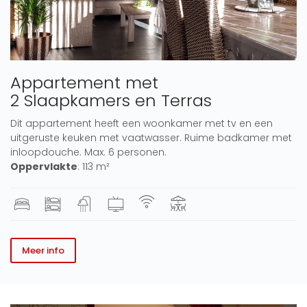
Appartement met
2 Slaapkamers en Terras
Dit appartement heeft een woonkamer met tv en een
uitgeruste keuken met vaatwasser. Ruime badkamer met
inloopdouche. Max. 6 personen.
Oppervlakte
: 113 m²
Meer info