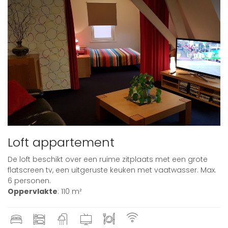
Loft appartement
De loft beschikt over een ruime zitplaats met een grote
flatscreen tv, een uitgeruste keuken met vaatwasser. Max.
6 personen.
Oppervlakte
: 110 m²