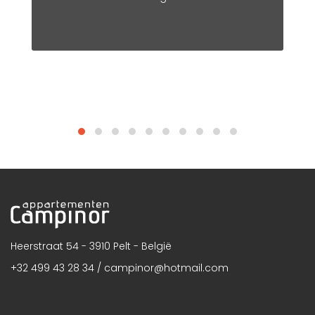
Heerstraat 54 - 3910 Pelt - België
+32 499 43 28 34 /
campinor@hotmail.com